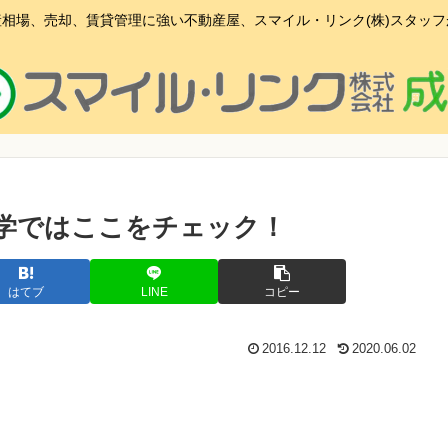
相場、売却、賃貸管理に強い不動産屋、スマイル・リンク(株)スタッ
学ではここをチェック！
はてブ
LINE
コピー
2016.12.12
2020.06.02