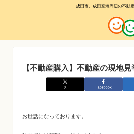
成田市、成田空港周辺の不動産
【不動産購入】不動産の現地見
X
Facebook
お世話になっております。