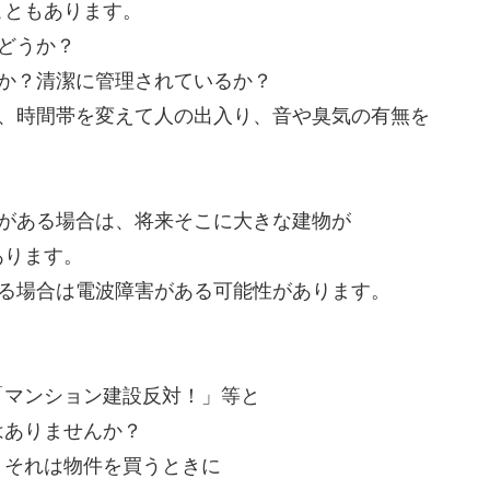
こともあります。
どうか？
か？清潔に管理されているか？
日、時間帯を変えて人の出入り、音や臭気の有無を
等がある場合は、将来そこに大きな建物が
あります。
ある場合は電波障害がある可能性があります。
「マンション建設反対！」等と
はありませんか？
、それは物件を買うときに