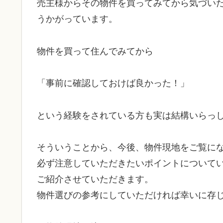
売主様からその物件を買ってみてから気づい
うかがっています。
物件を買って住んでみてから
「事前に確認しておけば良かった！」
という経験をされている方も実は結構いらっ
そういうことから、今後、物件現地をご覧に
必ず注意していただきたいポイントについて
ご紹介させていただきます。
物件選びの参考にしていただければ幸いに存