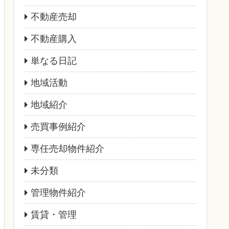
不動産売却
不動産購入
単なる日記
地域活動
地域紹介
売買事例紹介
専任売却物件紹介
未分類
管理物件紹介
賃貸・管理