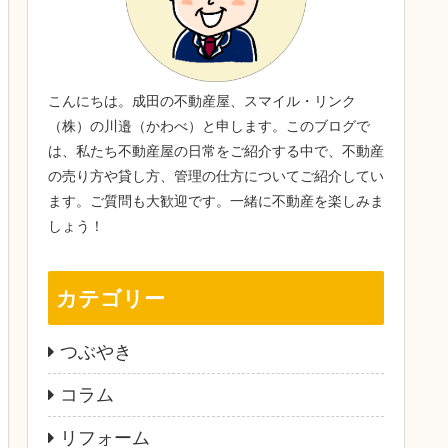
こんにちは。成田の不動産屋、スマイル・リンク
（株）の川邉（かわべ）と申します。このブログで
は、私たち不動産屋の日常をご紹介する中で、不動産
の売り方や貸し方、管理の仕方についてご紹介してい
ます。ご質問も大歓迎です。一緒に不動産を楽しみま
しょう！
カテゴリー
つぶやき
コラム
リフォーム