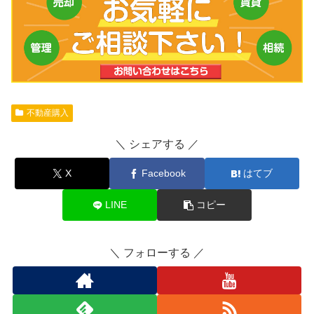
不動産購入
シェアする
X
Facebook
はてブ
LINE
コピー
フォローする