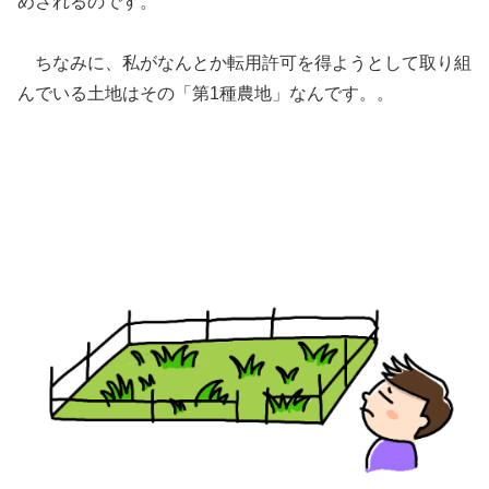
めされるのです。
ちなみに、私がなんとか転用許可を得ようとして取り組
んでいる土地はその「第1種農地」なんです。。