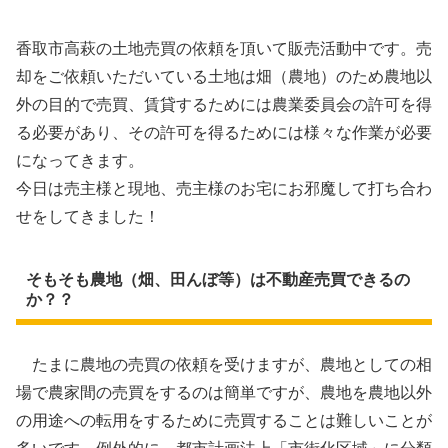
香取市高萩の土地売買の依頼を頂いて販売活動中です。売
却をご依頼いただいている土地は畑（農地）のため農地以
外の目的で売買、賃貸するためには農業委員会の許可を得
る必要があり、その許可を得るためには様々な作業が必要
になってきます。
今日は売主様と現地、売主様のお宅にお邪魔して打ち合わ
せをしてきました！
そもそも農地（畑、田んぼ等）は不動産売買できるの
か？？
たまに農地の売買の依頼を受けますが、農地としての相
場で農家間の売買をするのは簡単ですが、農地を農地以外
の用途への転用をするために売買することは難しいことが