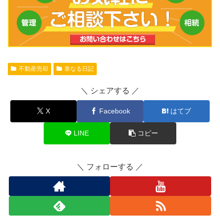
不動産売却
単なる日記
シェアする
X
Facebook
はてブ
LINE
コピー
フォローする