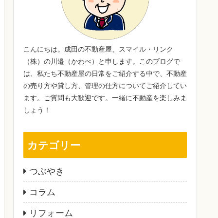
こんにちは。成田の不動産屋、スマイル・リンク
（株）の川邉（かわべ）と申します。このブログで
は、私たち不動産屋の日常をご紹介する中で、不動産
の売り方や貸し方、管理の仕方についてご紹介してい
ます。ご質問も大歓迎です。一緒に不動産を楽しみま
しょう！
カテゴリー
つぶやき
コラム
リフォーム