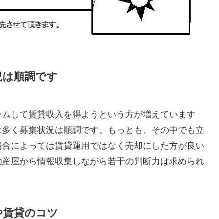
況は順調です
ームして賃貸収入を得ようという方が増えています
は多く募集状況は順調です。もっとも、その中でも立
場合によっては賃貸運用ではなく売却にした方が良い
動産屋から情報収集しながら若干の判断力は求められ
や賃貸のコツ