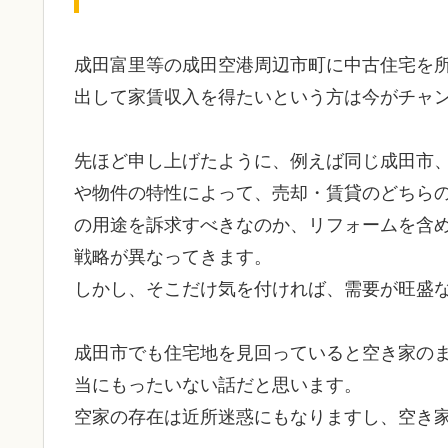
成田富里等の成田空港周辺市町に中古住宅を
出して家賃収入を得たいという方は今がチャ
先ほど申し上げたように、例えば同じ成田市
や物件の特性によって、売却・賃貸のどちら
の用途を訴求すべきなのか、リフォームを含
戦略が異なってきます。
しかし、そこだけ気を付ければ、需要が旺盛
成田市でも住宅地を見回っていると空き家の
当にもったいない話だと思います。
空家の存在は近所迷惑にもなりますし、空き