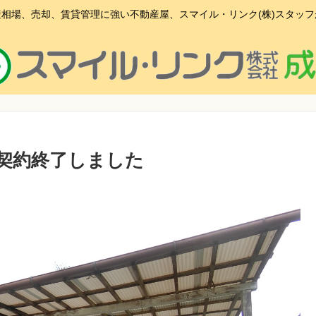
相場、売却、賃貸管理に強い不動産屋、スマイル・リンク(株)スタッ
契約終了しました