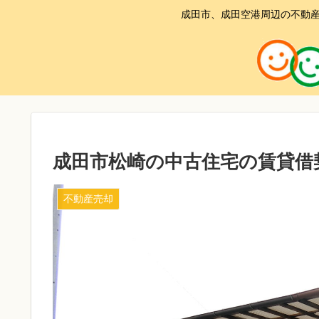
成田市、成田空港周辺の不動産
成田市松崎の中古住宅の賃貸借
不動産売却