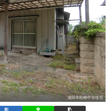
成田市松崎中古住宅