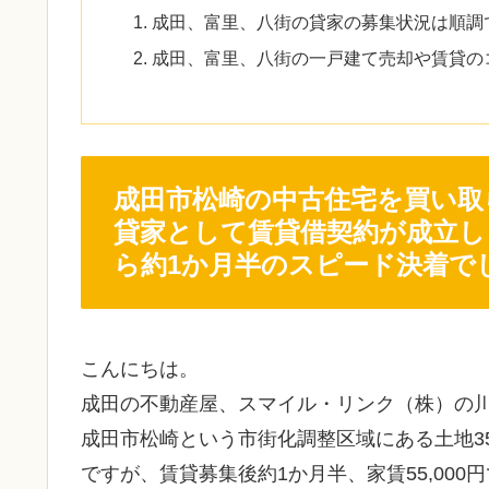
成田、富里、八街の貸家の募集状況は順調
成田、富里、八街の一戸建て売却や賃貸の
成田市松崎の中古住宅を買い取
貸家として賃貸借契約が成立
ら約1か月半のスピード決着で
こんにちは。
成田の不動産屋、スマイル・リンク（株）の
成田市松崎という市街化調整区域にある土地35
ですが、賃貸募集後約1か月半、家賃55,00