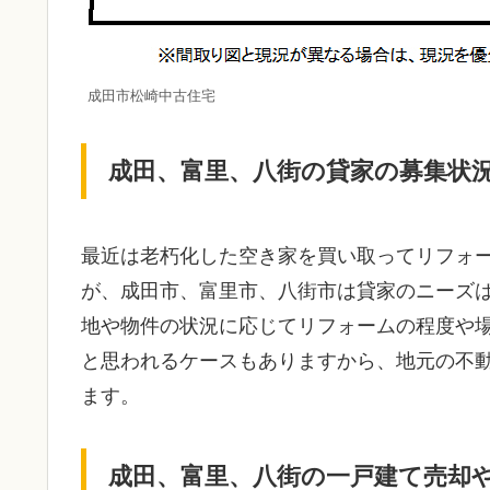
成田市松崎中古住宅
成田、富里、八街の貸家の募集状
最近は老朽化した空き家を買い取ってリフォ
が、成田市、富里市、八街市は貸家のニーズ
地や物件の状況に応じてリフォームの程度や
と思われるケースもありますから、地元の不
ます。
成田、富里、八街の一戸建て売却