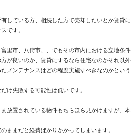
所有している方、相続した方で売却したいとか賃貸に
ンスです。
、富里市、八街市、、でもその市内における立地条件
の方が良いのか、賃貸にするなら住宅なのかそれ以外
めたメンテナンスはどの程度実施すべきなのかという
なだけ失敗する可能性は低いです。
まま放置されている物件もちらほら見かけますが、本
家のままだと経費ばかりかかってしまいます。