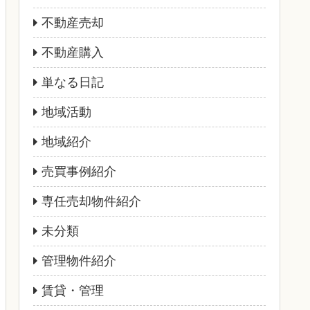
不動産売却
不動産購入
単なる日記
地域活動
地域紹介
売買事例紹介
専任売却物件紹介
未分類
管理物件紹介
賃貸・管理