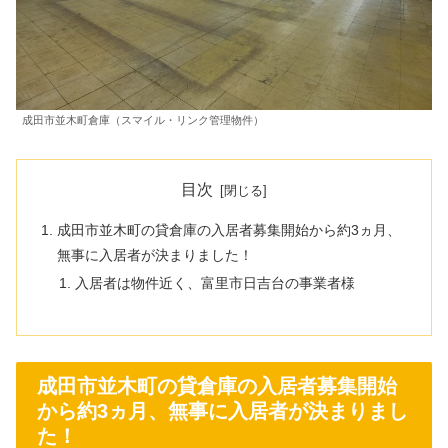
成田市並木町倉庫（スマイル・リンク管理物件）
目次
成田市並木町の貸倉庫の入居者募集開始から約3ヵ月、
無事に入居者が決まりました！
入居者は物件近く、富里市日吉台の事業者様
成田市並木町の貸倉庫の入居者募集開始
から約3ヵ月、無事に入居者が決まりまし
た！