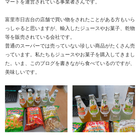
マートを運営されている事業者さんです。
富里市日吉台の店舗で買い物をされたことがある方もいら
っしゃると思いますが、輸入したジュースやお菓子、乾物
等を販売されている会社です。
普通のスーパーでは売っていない珍しい商品がたくさん売
っています。私たちもジュースやお菓子を購入してきまし
た。いま、このブログを書きながら食べているのですが、
美味しいです。