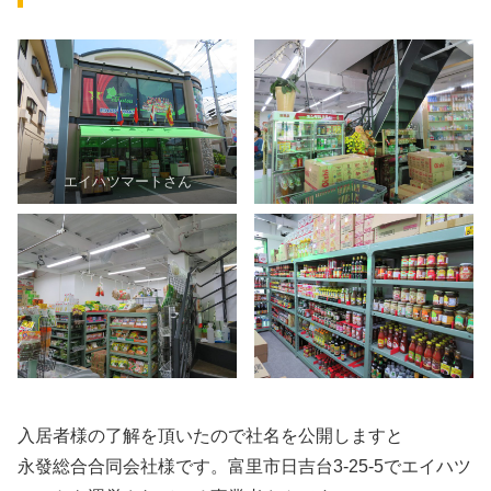
エイハツマートさん
入居者様の了解を頂いたので社名を公開しますと
永發総合合同会社様です。富里市日吉台3-25-5でエイハツ