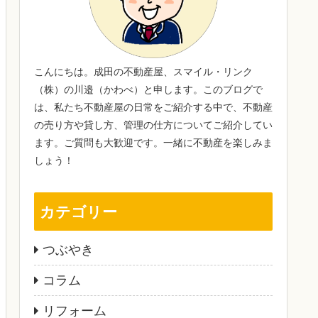
こんにちは。成田の不動産屋、スマイル・リンク
（株）の川邉（かわべ）と申します。このブログで
は、私たち不動産屋の日常をご紹介する中で、不動産
の売り方や貸し方、管理の仕方についてご紹介してい
ます。ご質問も大歓迎です。一緒に不動産を楽しみま
しょう！
カテゴリー
つぶやき
コラム
リフォーム