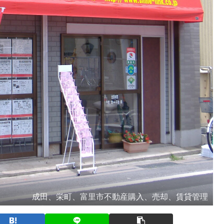
成田、栄町、富里市不動産購入、売却、賃貸管理