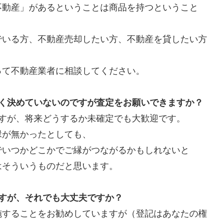
不動産」があるということは商品を持つということ
でいる方、不動産売却したい方、不動産を貸したい方
って不動産業者に相談してください。
たく決めていないのですが査定をお願いできますか？
すが、将来どうするか未確定でも大歓迎です。
縁が無かったとしても、
でいつかどこかでご縁がつながるかもしれないと
はそういうものだと思います。
すが、それでも大丈夫ですか？
施することをお勧めしていますが（登記はあなたの権