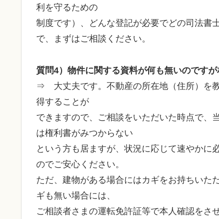
利を守るための
制度です）、どんな登記が必要でどの司法書
で、まずはご相談ください。
質問4）物件に関する資料が何も無いのですが
⇒ 大丈夫です。不動産の所在地（住所）を
得することが
できますので、ご相談をいただいた時点で、
は権利書がみつからない
という方も居ますが、状況に応じて速やかに
のでご安心ください。
ただ、建物がある場合にはカギをお持ちいた
ギも無い場合には、
ご相談者さまの運転免許証等で本人確認をさ