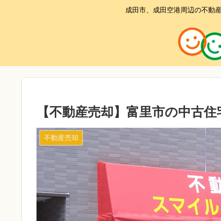
成田市、成田空港周辺の不動産
【不動産売却】富里市の中古住
不動産売却