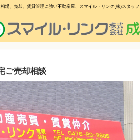
相場、売却、賃貸管理に強い不動産屋、スマイル・リンク(株)スタッ
宅ご売却相談