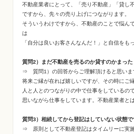
不動産業者にとって、「売り不動産」「貸し
ですから、先々の売り上げにつながります。
そういうわけですから、不動産のことで悩ん
は
「自分は良いお客さんなんだ！」と自信をも
質問2）まだ不動産を売るのか貸すのかまっ
⇒ 質問1）の回答からご理解頂けると思いま
将来ご縁が在れば嬉しいですが、その時にご
人と人とのつながりの中で仕事をしているの
思いながら仕事をしています。不動産業者と
質問3）相続してから登記はしていない状態で
⇒ 原則として不動産登記はタイムリーに実