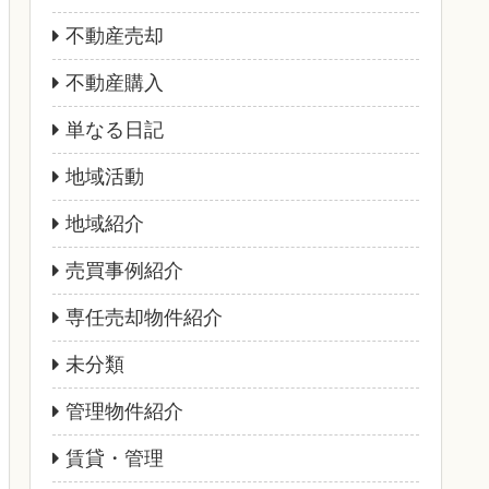
不動産売却
不動産購入
単なる日記
地域活動
地域紹介
売買事例紹介
専任売却物件紹介
未分類
管理物件紹介
賃貸・管理