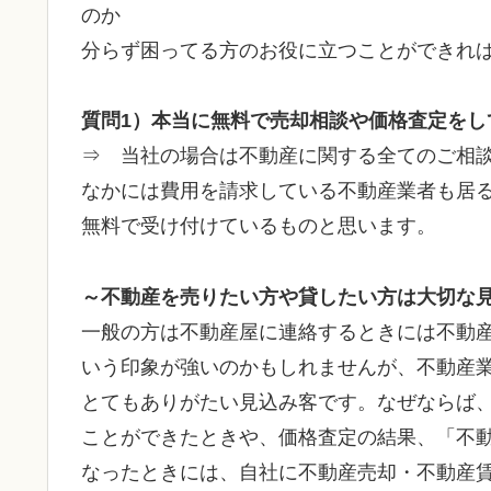
のか
分らず困ってる方のお役に立つことができれ
質問1）本当に無料で売却相談や価格査定をし
⇒ 当社の場合は不動産に関する全てのご相
なかには費用を請求している不動産業者も居
無料で受け付けているものと思います。
～不動産を売りたい方や貸したい方は大切な
一般の方は不動産屋に連絡するときには不動
いう印象が強いのかもしれませんが、不動産
とてもありがたい見込み客です。なぜならば
ことができたときや、価格査定の結果、「不
なったときには、自社に不動産売却・不動産