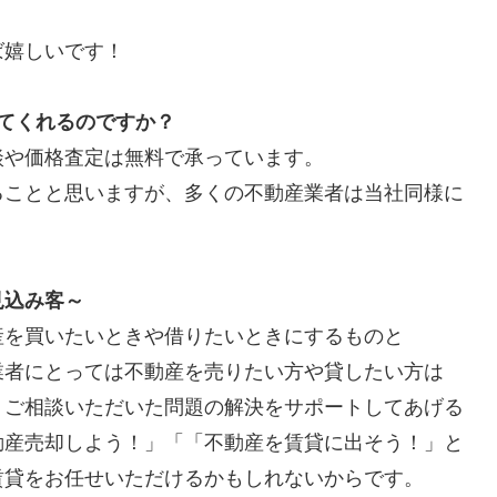
ば嬉しいです！
てくれるのですか？
談や価格査定は無料で承っています。
ることと思いますが、多くの不動産業者は当社同様に
見込み客～
産を買いたいときや借りたいときにするものと
業者にとっては不動産を売りたい方や貸したい方は
、ご相談いただいた問題の解決をサポートしてあげる
動産売却しよう！」「「不動産を賃貸に出そう！」と
賃貸をお任せいただけるかもしれないからです。