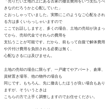
「売りたい土地の上にある古家の撤去費用をいつ支払うべ
きなのだろうかと心配していた」
とおっしゃっていました。実際にこのようなご心配をされ
る方は多くいらっしゃいますので
ここでお話ししますと、多くの場合、土地の売却が決まっ
てから、売却代金でそれらの費用を
支払うことが可能です。だから、前もって自腹で解体費用
や片付け費用を負担される必要は無く、
心配なさるには及びません。
土地の売却の場合に限らず、一戸建てやアパート、倉庫、
資材置き場等、他の物件の場合も
同じです。もちろん、先に撤去したほうが良い場合もあり
ますが、そういうときは
こちらの方で上手く調整しますのでお任せください。