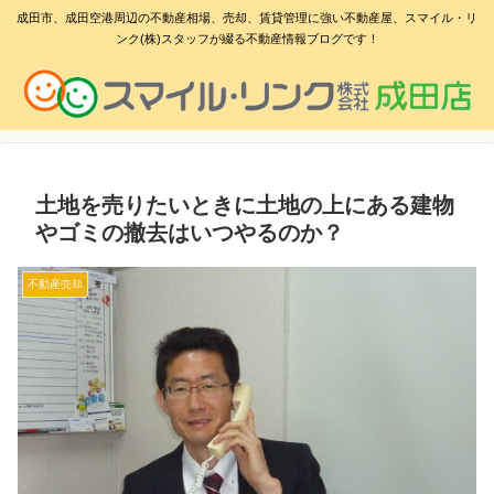
成田市、成田空港周辺の不動産相場、売却、賃貸管理に強い不動産屋、スマイル・リ
ンク(株)スタッフが綴る不動産情報ブログです！
土地を売りたいときに土地の上にある建物
やゴミの撤去はいつやるのか？
不動産売却