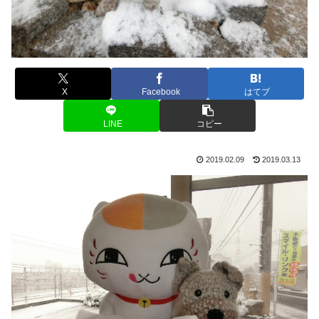
X
Facebook
はてブ
LINE
コピー
2019.02.09
2019.03.13