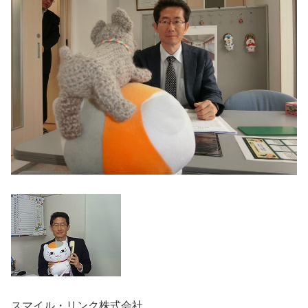
スマイル・リンク株式会社