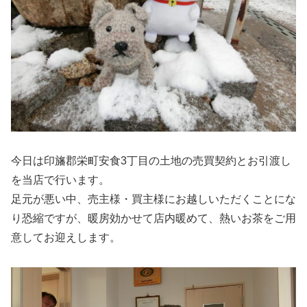
今日は印旛郡栄町安食3丁目の土地の売買契約とお引渡し
を当店で行います。
足元が悪い中、売主様・買主様にお越しいただくことにな
り恐縮ですが、暖房効かせて店内暖めて、熱いお茶をご用
意してお迎えします。