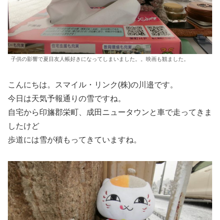
子供の影響で夏目友人帳好きになってしまいました。。映画も観ました。
こんにちは。スマイル・リンク(株)の川邉です。
今日は天気予報通りの雪ですね。
自宅から印旛郡栄町、成田ニュータウンと車で走ってきま
したけど
歩道には雪が積もってきていますね。