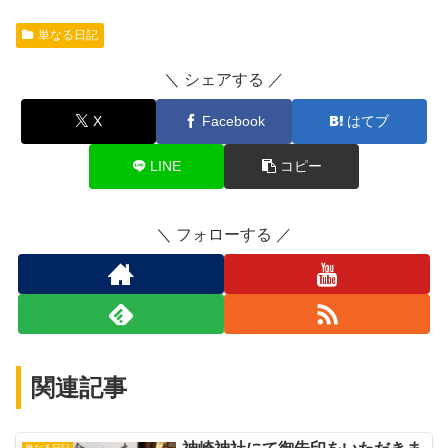
単なる日記
シェアする
X
Facebook
はてブ
LINE
コピー
フォローする
関連記事
単なる日記