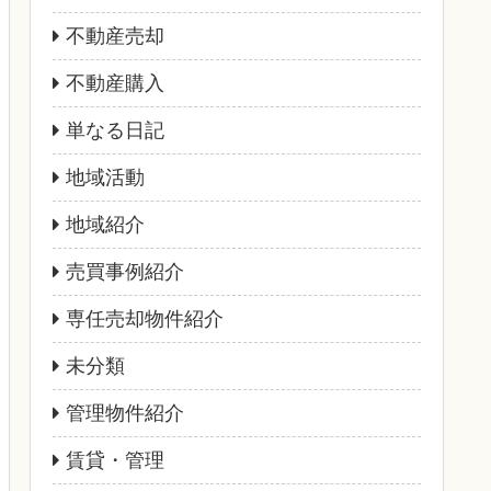
不動産売却
不動産購入
単なる日記
地域活動
地域紹介
売買事例紹介
専任売却物件紹介
未分類
管理物件紹介
賃貸・管理