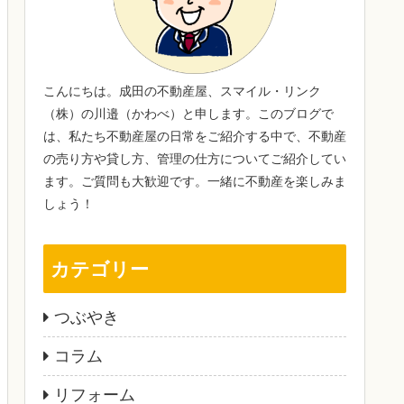
こんにちは。成田の不動産屋、スマイル・リンク
（株）の川邉（かわべ）と申します。このブログで
は、私たち不動産屋の日常をご紹介する中で、不動産
の売り方や貸し方、管理の仕方についてご紹介してい
ます。ご質問も大歓迎です。一緒に不動産を楽しみま
しょう！
カテゴリー
つぶやき
コラム
リフォーム