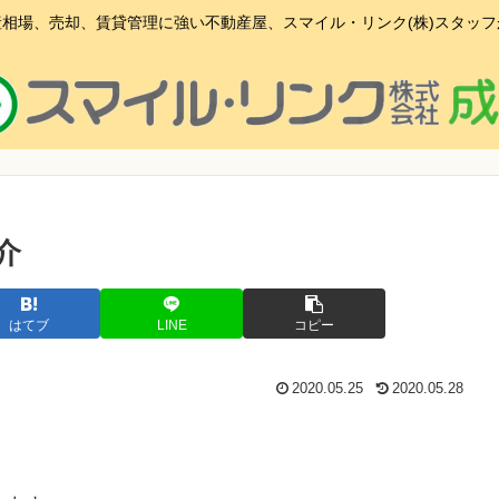
相場、売却、賃貸管理に強い不動産屋、スマイル・リンク(株)スタッ
介
はてブ
LINE
コピー
2020.05.25
2020.05.28