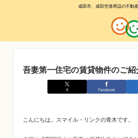
成田市、成田空港周辺の不動産
吾妻第一住宅の賃貸物件のご紹
X
Facebook
こんにちは。スマイル・リンクの青木です。