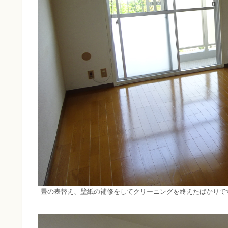
畳の表替え、壁紙の補修をしてクリーニングを終えたばかりで