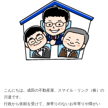
こんにちは。成田の不動産屋、スマイル・リンク（株）の
川邉です。
行政から依頼を受けて、身寄りのないお年寄りや障がい