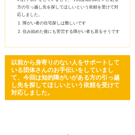
方の引っ越し先を探してほしいという依頼を受けて対
応しました。
障がい者の住宅探しは難しいです
住み始めた後にも苦労する障がい者も居るそうです
以前から身寄りのない人をサポートして
いる団体さんのお手伝いをしていまし
て、今回は知的障がいがある方の引っ越
し先を探してほしいという依頼を受けて
対応しました。