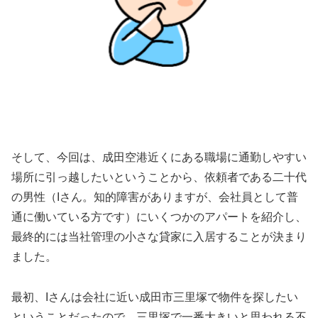
そして、今回は、成田空港近くにある職場に通勤しやすい
場所に引っ越したいということから、依頼者である二十代
の男性（Iさん。知的障害がありますが、会社員として普
通に働いている方です）にいくつかのアパートを紹介し、
最終的には当社管理の小さな貸家に入居することが決まり
ました。
最初、Iさんは会社に近い成田市三里塚で物件を探したい
ということだったので、三里塚で一番大きいと思われる不