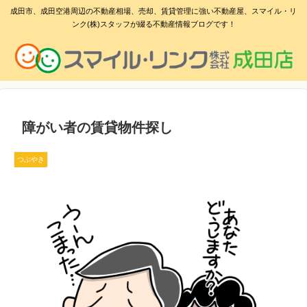
成田市、成田空港周辺の不動産相場、売却、賃貸管理に強い不動産屋、スマイル・リ
ンク(株)スタッフが綴る不動産情報ブログです！
障がい者の賃貸物件探し
つぶやき