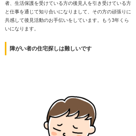
者、生活保護を受けている方の後見人を引き受けている方
と仕事を通じて知り合いになりまして、その方の頑張りに
共感して後見活動のお手伝いをしています。もう3年くら
いになります。
障がい者の住宅探しは難しいです