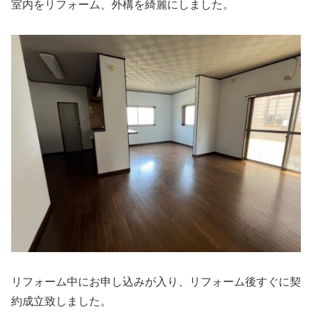
室内をリフォーム、外構を綺麗にしました。
リフォーム中にお申し込みが入り、リフォーム後すぐに契
約成立致しました。