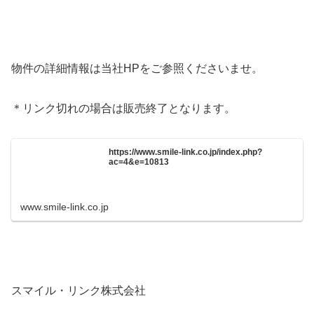
物件の詳細情報は当社HPをご参照くださいませ。
＊リンク切れの場合は販売終了となります。
https://www.smile-link.co.jp/index.php?
ac=4&e=10813
www.smile-link.co.jp
スマイル・リンク株式会社