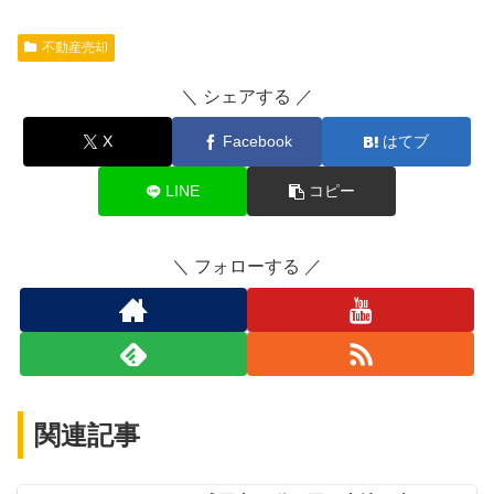
不動産売却
シェアする
X
Facebook
はてブ
LINE
コピー
フォローする
関連記事