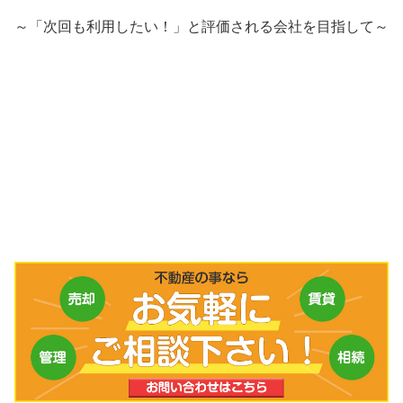
～「次回も利用したい！」と評価される会社を目指して～