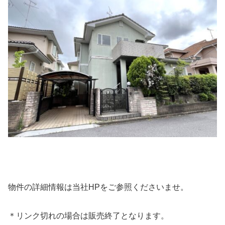
物件の詳細情報は当社HPをご参照くださいませ。
＊リンク切れの場合は販売終了となります。