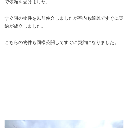
で依頼を受けました。
すぐ隣の物件を以前仲介しましたが室内も綺麗ですぐに契
約が成立しました。
こちらの物件も同様公開してすぐに契約になりました。